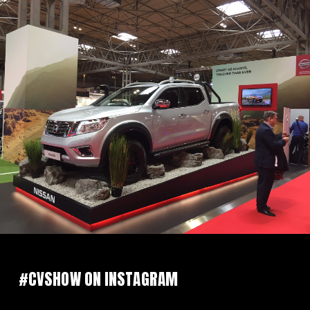
#CVSHOW ON INSTAGRAM