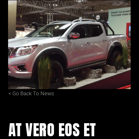
< Go Back To News
AT VERO EOS ET