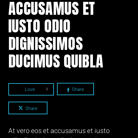
ACCUSAMUS ET
IUSTO ODIO
DIGNISSIMOS
DUCIMUS QUIBLA
Love
Share
0
Share
At vero eos et accusamus et iusto