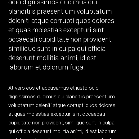
odio dignissimos ducimus qui
blanditiis praesentium voluptatum
deleniti atque corrupti quos dolores
et quas molestias excepturi sint
occaecati cupiditate non provident,
similique sunt in culpa qui officia
deserunt mollitia animi, id est
laborum et dolorum fuga.
At vero eos et accusamus et iusto odio
dignissimos ducimus qui blanditiis praesentium
voluptatum deleniti atque corrupti quos dolores
et quas molestias excepturi sint occaecati
cupiditate non provident, similique sunt in culpa
qui officia deserunt mollitia animi, id est laborum